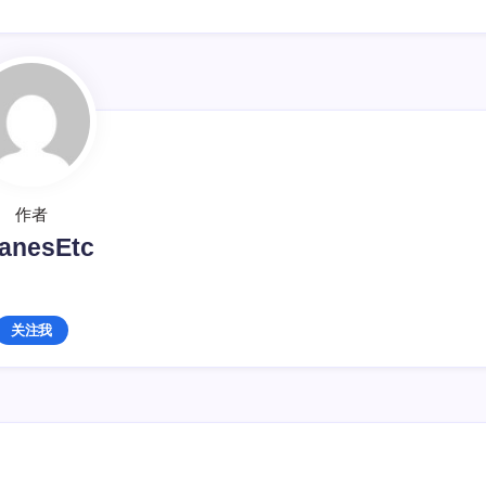
作者
anesEtc
关注我