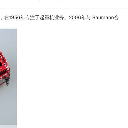
年，在1956年专注于起重机业务。2006年与 Baumann合