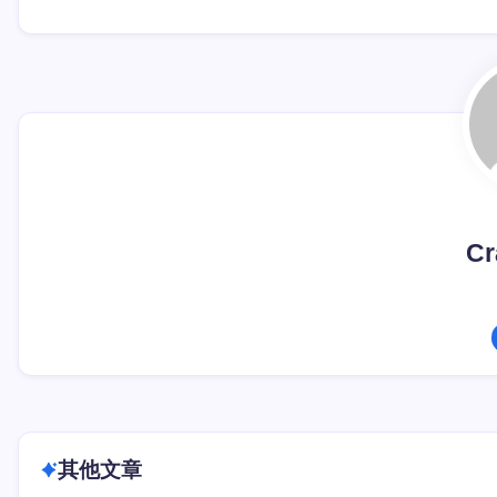
Cr
其他文章