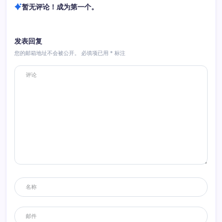
暂无评论！成为第一个。
发表回复
您的邮箱地址不会被公开。
必填项已用
*
标注