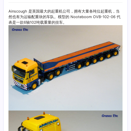
Ainscough 是英国最大的起重机公司，拥有大量各吨位起重机，当
然也有为运输配重块的车队。模型的 Nooteboom OVB-102-06 代
表是一款6轴102吨载重量的挂车。