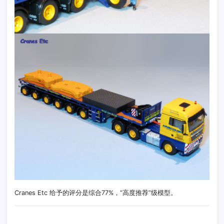
Cranes Etc 给予的评分是综合77%，“高度推荐”级模型。