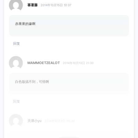
蕃薯藤
2014年10月15日 10:37
赤果果的壕啊
回复
MAMMOETZEALOT
2014年10月13日 21:30
白色版搞不到，可惜啊
回复
天津小yu
2014年10月8日 08:46