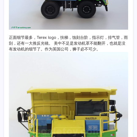
正面细节最多，Terex logo，扶梯，蚀刻台阶，指示灯，排气管，雨
刮，还有一大推反光镜。 美中不足是发动机罩不能翻开，也就是没
有发动机的细节了。作为英国公司，狮子必不可少。