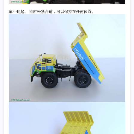
车斗翻起。 油缸松紧合适，可以保持在任何位置。