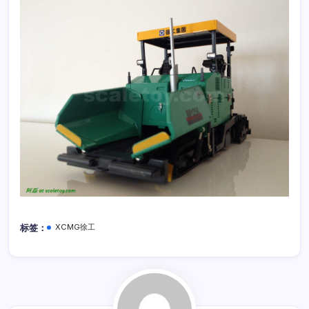
标签：
XCMG徐工