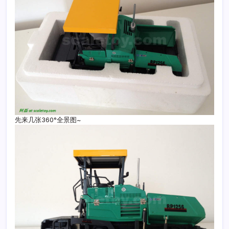
先来几张360°全景图~