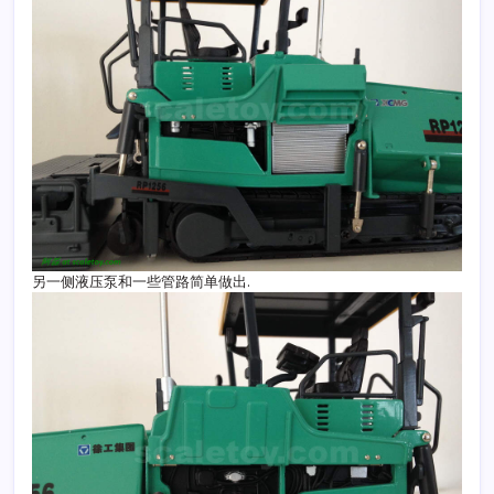
另一侧液压泵和一些管路简单做出.