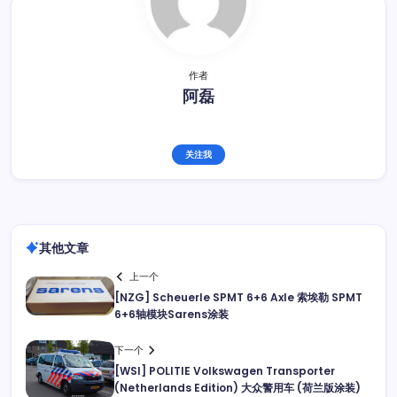
作者
阿磊
关注我
其他文章
上一个
[NZG] Scheuerle SPMT 6+6 Axle 索埃勒 SPMT
6+6轴模块Sarens涂装
下一个
[WSI] POLITIE Volkswagen Transporter
(Netherlands Edition) 大众警用车 (荷兰版涂装)