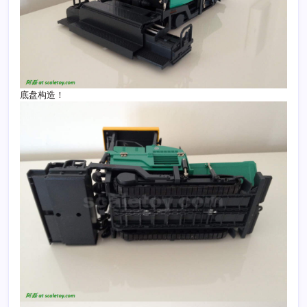
底盘构造！