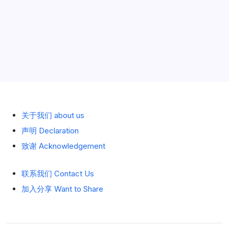
历史 History
关于我们 about us
声明 Declaration
致谢 Acknowledgement
联系我们 Contact Us
加入分享 Want to Share