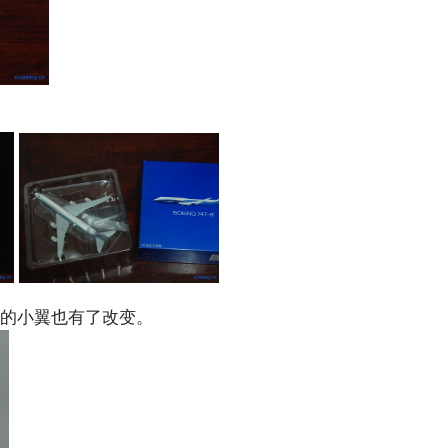
的小翼也有了改变。