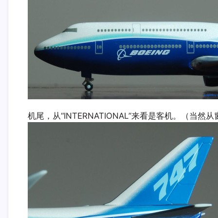
机尾，从“INTERNATIONAL”来看是客机。（当