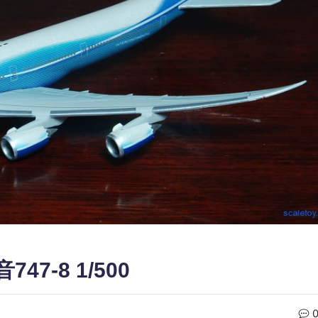
747-8 1/500