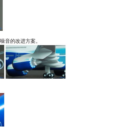
噪音的改进方案。