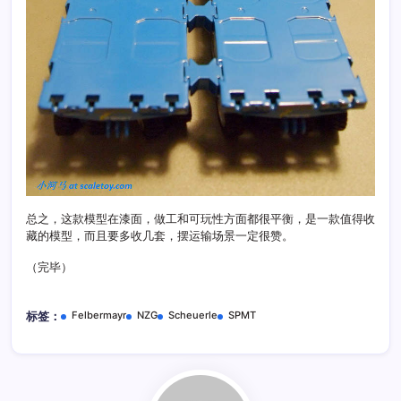
总之，这款模型在漆面，做工和可玩性方面都很平衡，是一款值得收
藏的模型，而且要多收几套，摆运输场景一定很赞。
（完毕）
Felbermayr
NZG
Scheuerle
SPMT
标签：