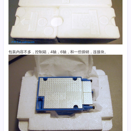
包装内容不多，控制箱，4轴，6轴，和一些插销，连接块。