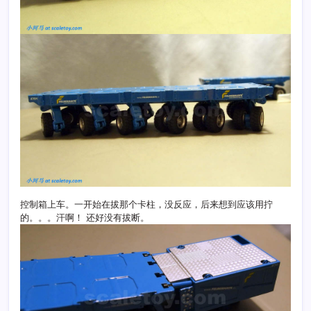
控制箱上车。一开始在拔那个卡柱，没反应，后来想到应该用拧
的。。。汗啊！ 还好没有拔断。