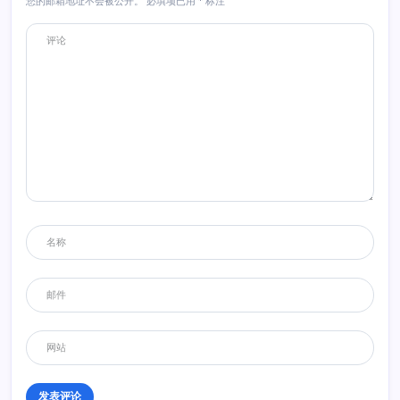
您的邮箱地址不会被公开。
必填项已用
*
标注