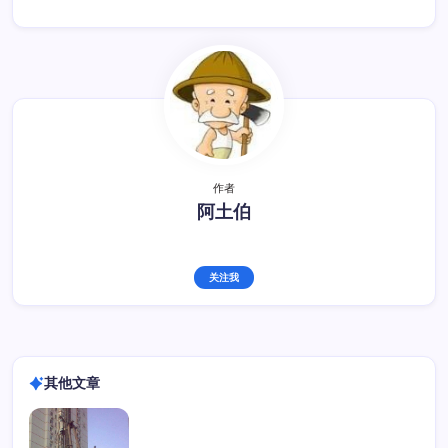
作者
阿土伯
关注我
其他文章