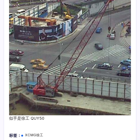
似乎是徐工 QUY50
标签：
XCMG徐工