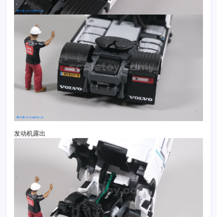
发动机露出