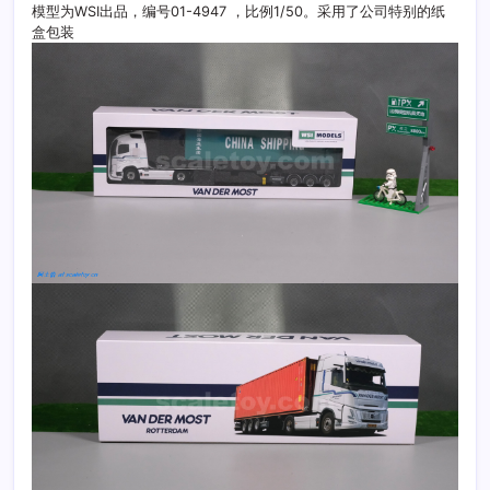
模型为WSI出品，编号01-4947 ，比例1/50。采用了公司特别的纸
盒包装