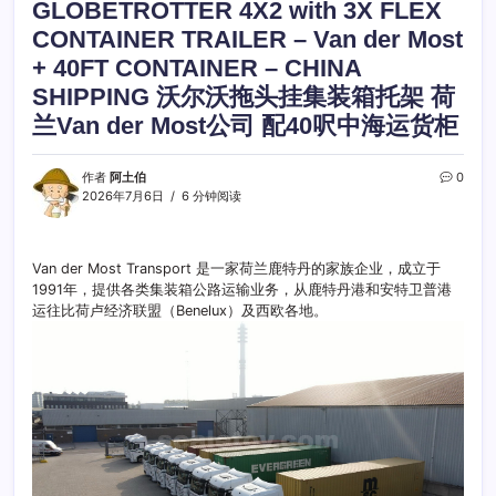
GLOBETROTTER 4X2 with 3X FLEX
CONTAINER TRAILER – Van der Most
+ 40FT CONTAINER – CHINA
SHIPPING 沃尔沃拖头挂集装箱托架 荷
兰Van der Most公司 配40呎中海运货柜
作者
阿土伯
0
2026年7月6日
6 分钟阅读
Van der Most Transport 是一家荷兰鹿特丹的家族企业，成立于
1991年，提供各类集装箱公路运输业务，从鹿特丹港和安特卫普港
运往比荷卢经济联盟（Benelux）及西欧各地。