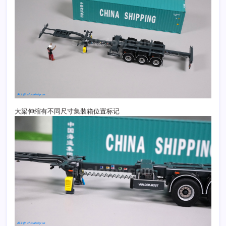
大梁伸缩有不同尺寸集装箱位置标记