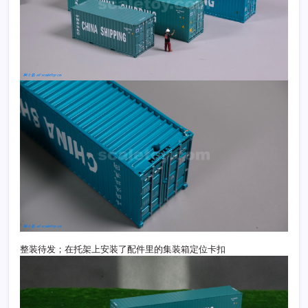
整装待发；在托架上安装了配件里的集装箱定位卡扣