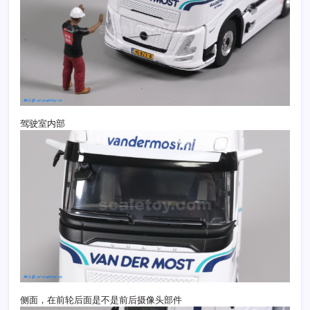
驾驶室内部
侧面，在前轮后面是不是前后摄像头部件