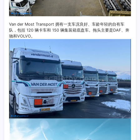
Van der Most Transport 拥有一支车况良好、车龄年轻的自有车
队，包括 120 辆卡车和 150 辆集装箱底盘车。拖头主要是DAF、奔
驰和VOLVO。