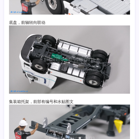
底盘，前轴转向联动
集装箱托架，前部有编号和水贴图文