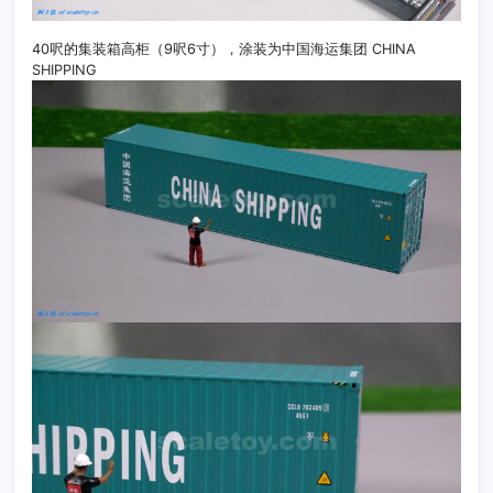
40呎的集装箱高柜（9呎6寸），涂装为中国海运集团 CHINA
SHIPPING