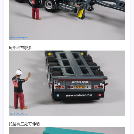
尾部细节较多
托架有三处可伸缩