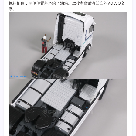
拖挂部位，两侧位置基本给了油箱。驾驶室背后有凹凸的VOLVO文
字。