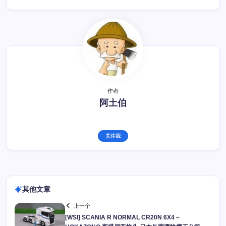
作者
阿土伯
关注我
其他文章
上一个
[WSI] SCANIA R NORMAL CR20N 6X4 –