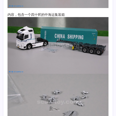
内容，包含一个四十呎的中海运集装箱