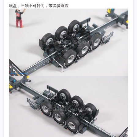
底盘，三轴不可转向，带弹簧避震