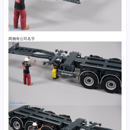
两侧有公司名字