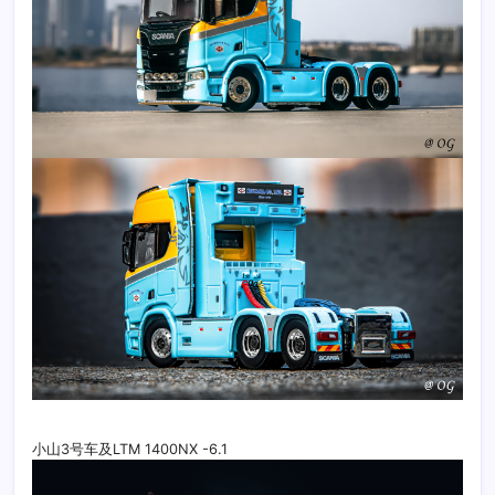
小山3号车及LTM 1400NX -6.1