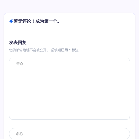
暂无评论！成为第一个。
发表回复
您的邮箱地址不会被公开。
必填项已用
*
标注