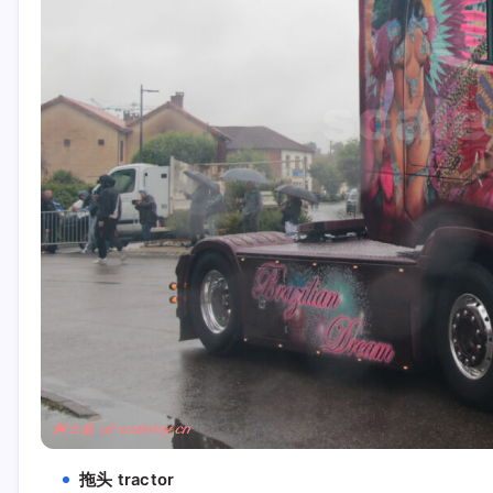
拖头 tractor