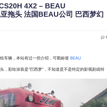
 CS20H 4X2 – BEAU
斯堪尼亚拖头 法国BEAU公司 巴西梦幻
大量彩绘车辆，本站有过一些介绍，可戳标签
BEAU
4X2拖头，彩绘涂装是“巴西梦”，不知道是不是特定的影视剧或特