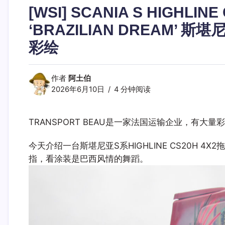
[WSI] SCANIA S HIGHLINE
‘BRAZILIAN DREAM’ 
彩绘
作者
阿土伯
2026年6月10日
4 分钟阅读
TRANSPORT BEAU是一家法国运输企业，有
今天介绍一台斯堪尼亚S系HIGHLINE CS20H 
指，看涂装是巴西风情的舞蹈。