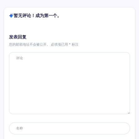
暂无评论！成为第一个。
发表回复
您的邮箱地址不会被公开。
必填项已用
*
标注