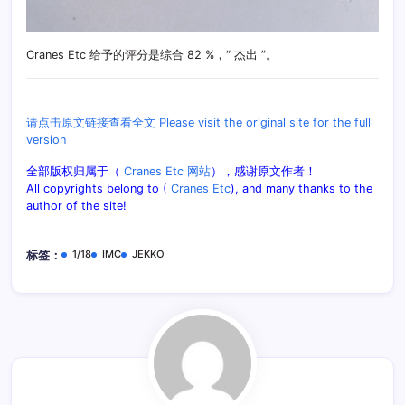
Cranes Etc 给予的评分是综合 82 %，“ 杰出 ”。
请点击原文链接查看全文 Please visit the original site for the full
version
全部版权归属于（
Cranes Etc 网站
），感谢原文作者！
All copyrights belong to (
Cranes Etc
), and many thanks to the
author of the site!
1/18
IMC
JEKKO
标签：