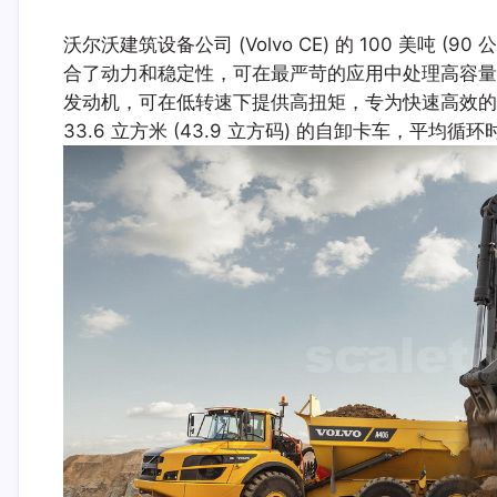
沃尔沃建筑设备公司 (Volvo CE) 的 100 美吨 
合了动力和稳定性，可在最严苛的应用中处理高容量。该机器配备 
发动机，可在低转速下提供高扭矩，专为快速高效的现场
33.6 立方米 (43.9 立方码) 的自卸卡车，平均循环时