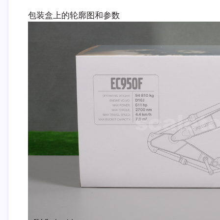
包装盒上的轮廓图和参数