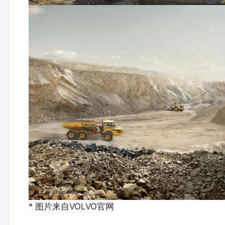
* 图片来自VOLVO官网