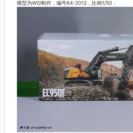
模型为WSI制作，编号64-2012，比例1/50：