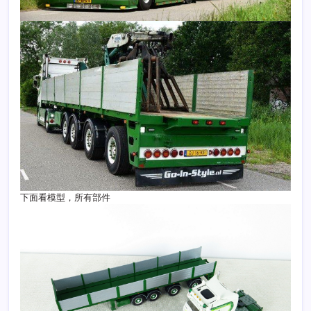
下面看模型，所有部件