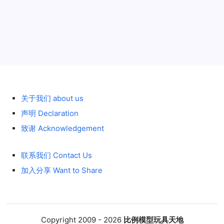
历史 History
关于我们 about us
声明 Declaration
致谢 Acknowledgement
联系我们 Contact Us
加入分享 Want to Share
Copyright 2009 - 2026
比例模型玩具天地