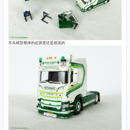
车头模型整体的还原度还是很高的