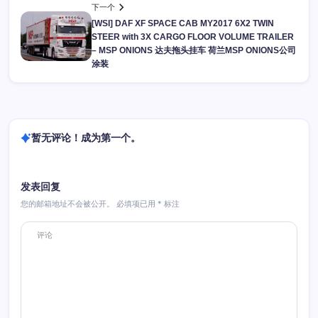
下一个
[WSI] DAF XF SPACE CAB MY2017 6X2 TWIN
STEER with 3X CARGO FLOOR VOLUME TRAILER
– MSP ONIONS 达夫拖头挂车 荷兰MSP ONIONS公司
涂装
暂无评论！成为第一个。
发表回复
您的邮箱地址不会被公开。
必填项已用
*
标注