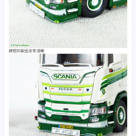
牌照印刷也非常清晰