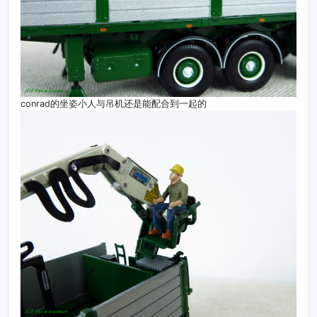
conrad的坐姿小人与吊机还是能配合到一起的