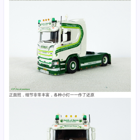
正面照，细节非常丰富，各种小灯一一作了还原