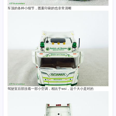
车顶的各种小细节，图案印刷的也非常清晰
驾驶室后部挂着一部小空调，相比于wsi，这个大小是对的