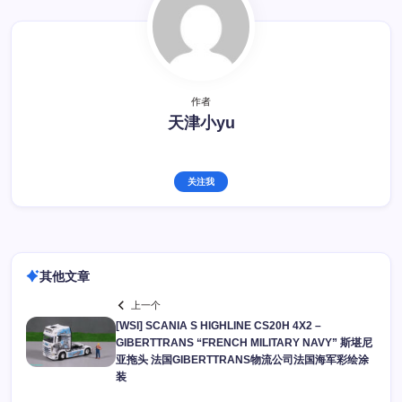
作者
天津小yu
关注我
其他文章
上一个
[WSI] SCANIA S HIGHLINE CS20H 4X2 –
GIBERTTRANS “FRENCH MILITARY NAVY” 斯堪尼
亚拖头 法国GIBERTTRANS物流公司法国海军彩绘涂
装