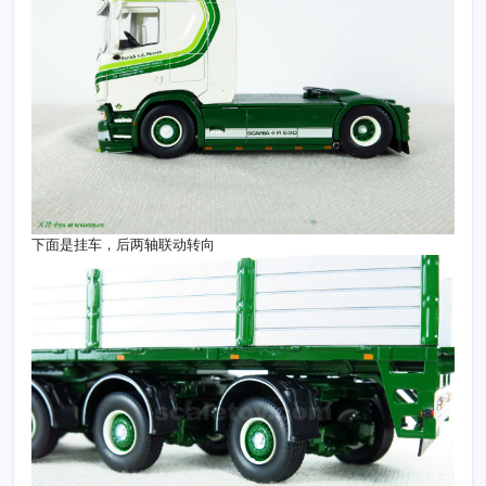
下面是挂车，后两轴联动转向