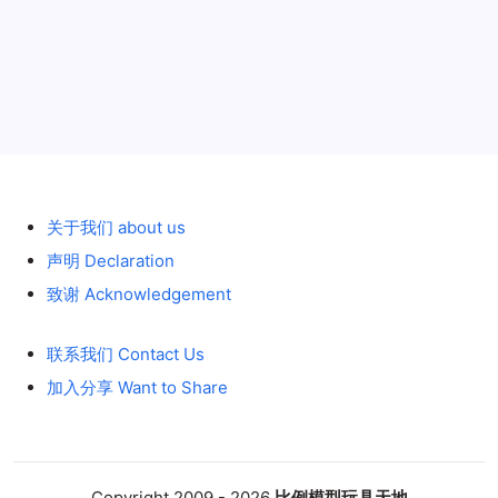
历史 History
关于我们 about us
声明 Declaration
致谢 Acknowledgement
联系我们 Contact Us
加入分享 Want to Share
Copyright 2009 - 2026
比例模型玩具天地