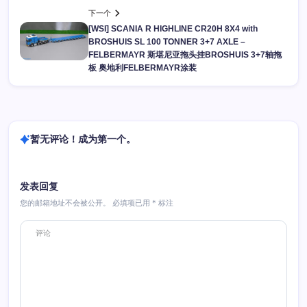
下一个
[WSI] SCANIA R HIGHLINE CR20H 8X4 with
BROSHUIS SL 100 TONNER 3+7 AXLE –
FELBERMAYR 斯堪尼亚拖头挂BROSHUIS 3+7轴拖
板 奥地利FELBERMAYR涂装
暂无评论！成为第一个。
发表回复
您的邮箱地址不会被公开。
必填项已用
*
标注