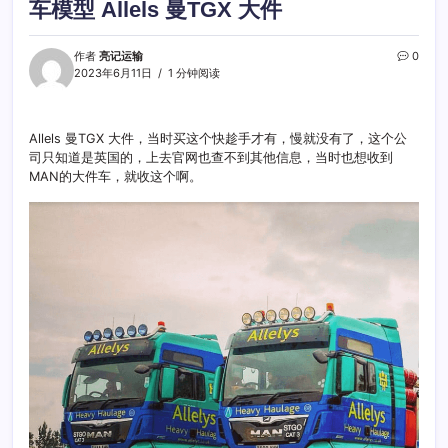
车模型 Allels 曼TGX 大件
作者
亮记运输
0
2023年6月11日
1 分钟阅读
Allels 曼TGX 大件，当时买这个快趁手才有，慢就没有了，这个公
司只知道是英国的，上去官网也查不到其他信息，当时也想收到
MAN的大件车，就收这个啊。