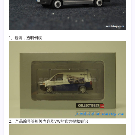
1、包装，透明倒模
2、产品编号等相关内容及VW的官方授权标识