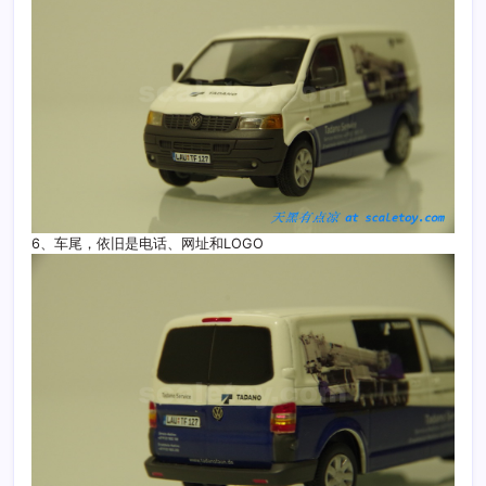
6、车尾，依旧是电话、网址和LOGO