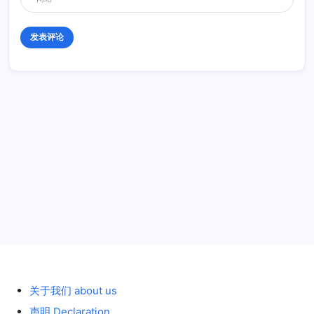
历史 History
关于我们 about us
声明 Declaration