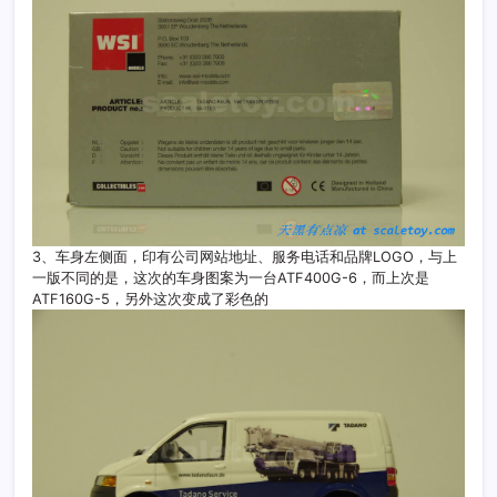
3、车身左侧面，印有公司网站地址、服务电话和品牌LOGO，与上
一版不同的是，这次的车身图案为一台ATF400G-6，而上次是
ATF160G-5，另外这次变成了彩色的