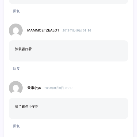
回复
MAMMOETZEALOT
2013年8月9日 08:36
涂装很好看
回复
天津小yu
2013年8月9日 08:19
搞了很多小车啊
回复