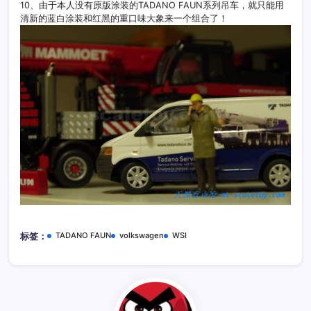
10、由于本人没有原版涂装的TADANO FAUN系列吊车，就只能用
清新的蓝白涂装和红黑的重口味大象来一个组合了！
TADANO FAUN
volkswagen
WSI
标签：