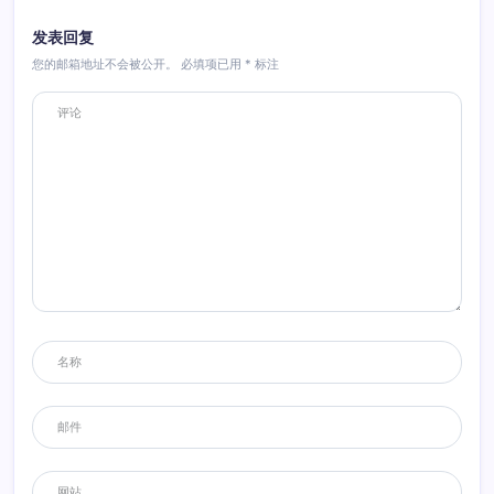
发表回复
您的邮箱地址不会被公开。
必填项已用
*
标注