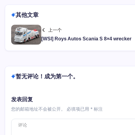
其他文章
上一个
[WSI] Roys Autos Scania S 8×4 wrecker
暂无评论！成为第一个。
发表回复
您的邮箱地址不会被公开。
必填项已用
*
标注