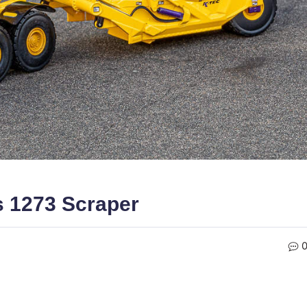
s 1273 Scraper