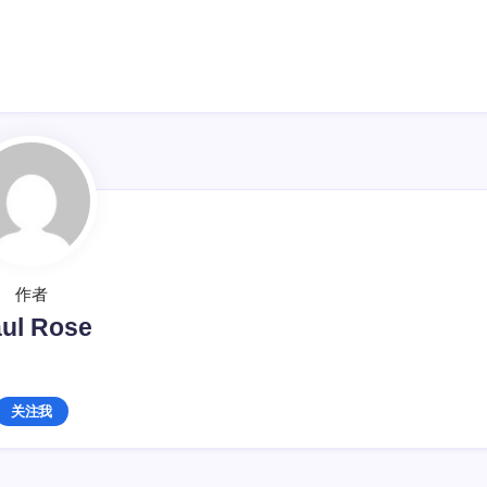
作者
ul Rose
关注我