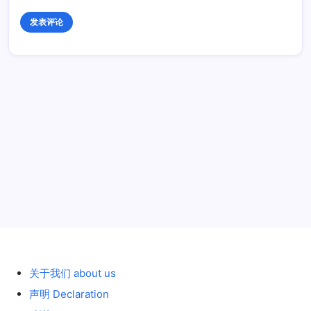
历史 History
关于我们 about us
声明 Declaration