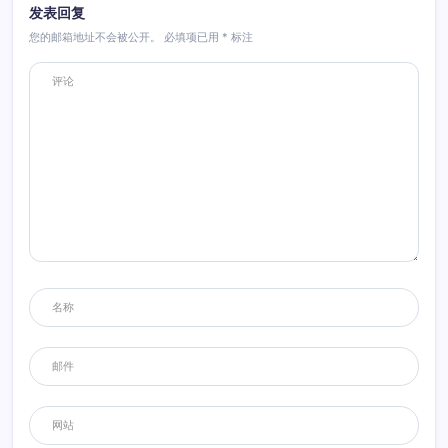
发表回复
您的邮箱地址不会被公开。
必填项已用
*
标注