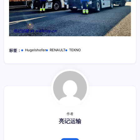
Hugelshofer
RENAULT
TEKNO
标签：
作者
亮记运输