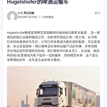
Hugelshofer的啤酒运输车
作者
亮记运输
0
2023年2月23日
1 分钟阅读
Hugelshofer翻译是用网页里面翻译叫做胡格尔斯霍夫集团 ，是一家
领先的瑞士运输和物流公司，在欧洲市场也占有一席之地。从19世
纪末的前雇来的马车店，公司已经发展成为最先进的集团，无论是液
体、灰尘还是固体 – 我们都有适合每种运输产品的车辆，并将货物
安全地运送到所需的目的地。我们拥有400多名员工，在运输、物流
和回收/处置领域为客户提供一流的服务，回到模型本身，这个是运
送啤酒的挂车，全车是合金的有分量的。