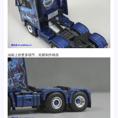
油箱上的更多细节，轮毂制作精良