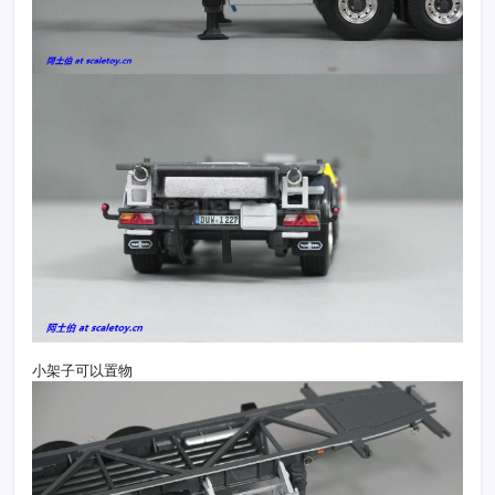
小架子可以置物