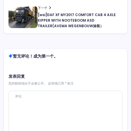
下一个
[wsi]DAF XF MY2017 COMFORT CAB 4 AXLE
KIPPER WITH NOOTEBOOM ASD
TRAILER(AVEMA WEGENBOUW涂装）
暂无评论！成为第一个。
发表回复
您的邮箱地址不会被公开。
必填项已用
*
标注