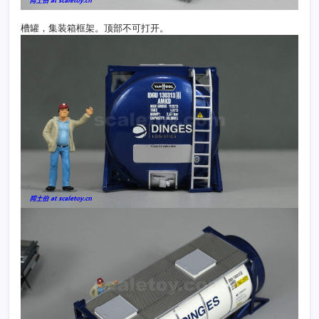
槽罐，集装箱框架。顶部不可打开。