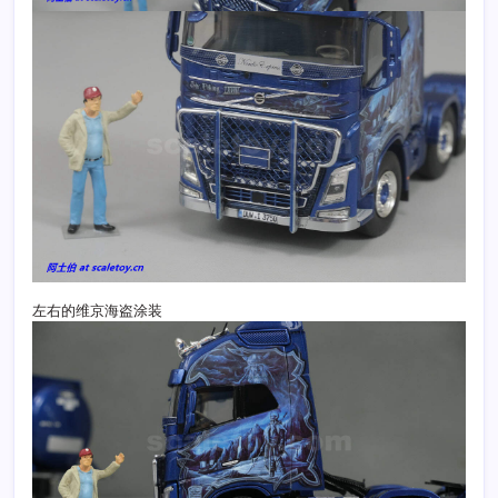
左右的维京海盗涂装