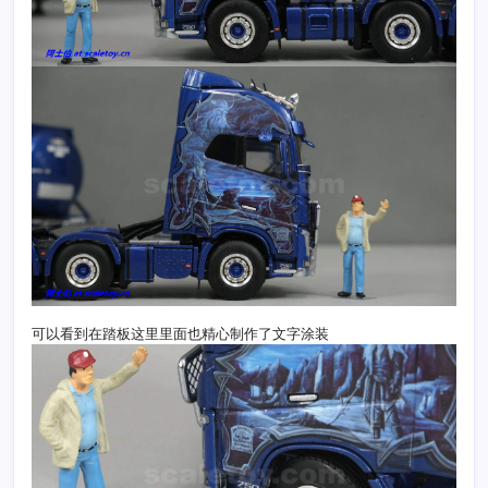
可以看到在踏板这里里面也精心制作了文字涂装