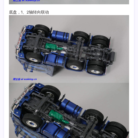
底盘，1、2轴转向联动