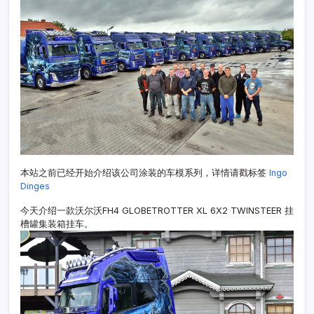
本站之前已经开始介绍该公司涂装的车模系列，详情请戳标签
Ingo
Dinges
今天介绍一款沃尔沃FH4 GLOBETROTTER XL 6X2 TWINSTEER 挂
槽罐集装箱挂车。