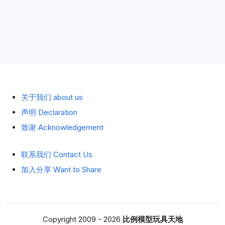
历史 History
关于我们 about us
声明 Declaration
致谢 Acknowledgement
联系我们 Contact Us
加入分享 Want to Share
Copyright 2009 - 2026
比例模型玩具天地