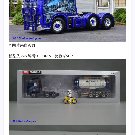
* 图片来自WSI
模型为WSI编号01-3435，比例1/50：