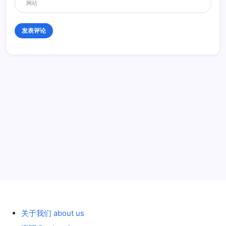
历史 History
关于我们 about us