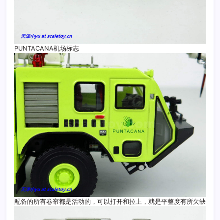
PUNTACANA机场标志
配备的所有卷帘都是活动的，可以打开和拉上，就是平整度有所欠缺