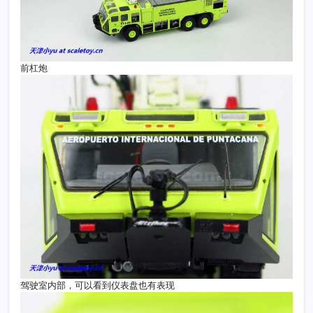
前杠炮
驾驶室内部，可以看到仪表盘也有表现