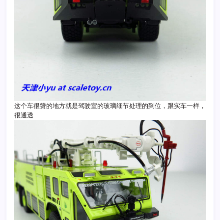
这个车很赞的地方就是驾驶室的玻璃细节处理的到位，跟实车一样，
很通透