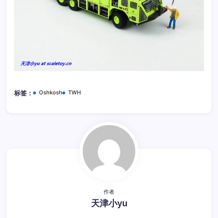
Oshkosh
TWH
标签：
作者
天津小yu