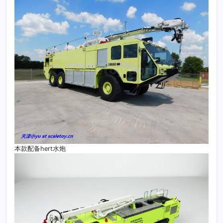
本款配备hert水炮