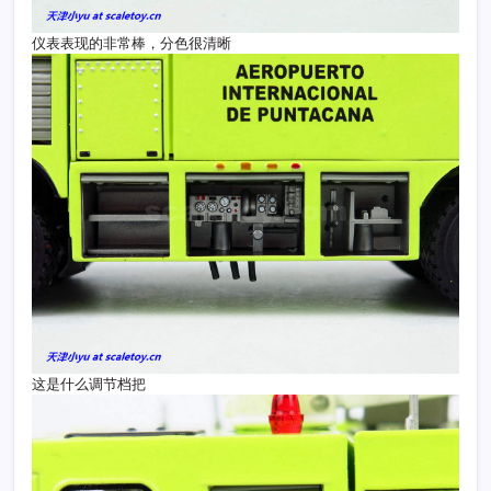
仪表表现的非常棒，分色很清晰
这是什么调节档把