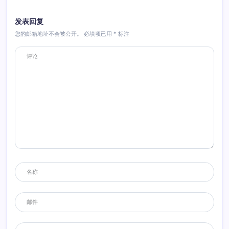
发表回复
您的邮箱地址不会被公开。
必填项已用
*
标注