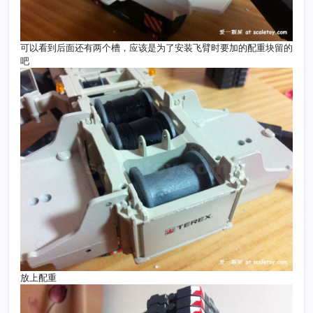
可以看到后面还有两个槽，应该是为了安装飞臂时要加的配重块留的
吧
放上配重