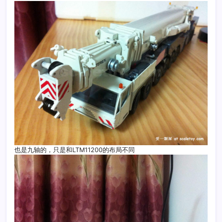
也是九轴的，只是和LTM11200的布局不同