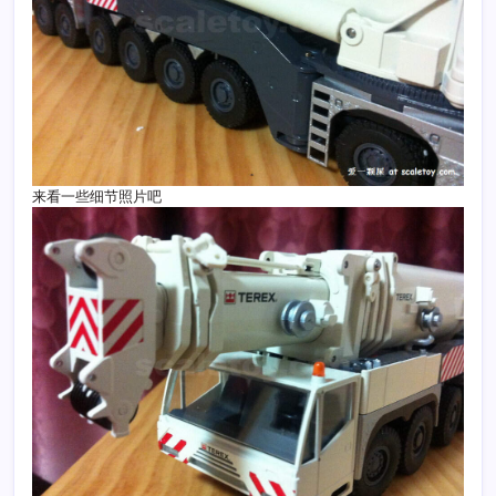
来看一些细节照片吧