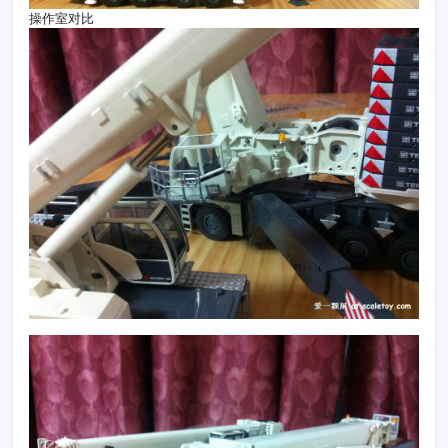
操作室对比