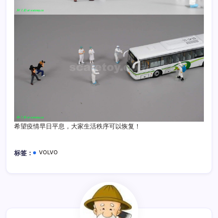
希望疫情早日平息，大家生活秩序可以恢复！
VOLVO
标签：