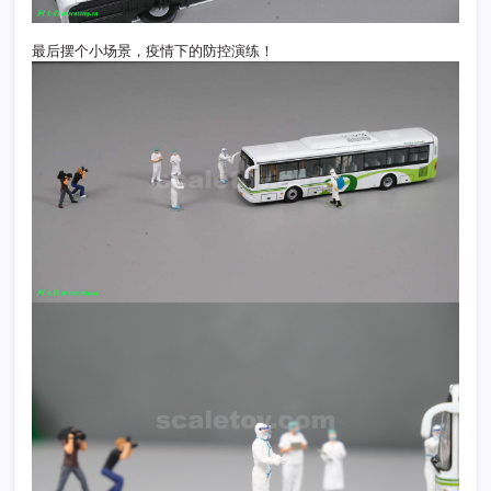
最后摆个小场景，疫情下的防控演练！