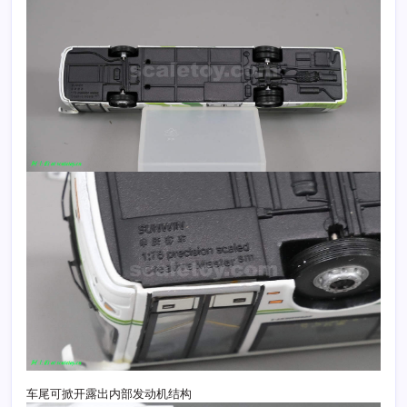
车尾可掀开露出内部发动机结构