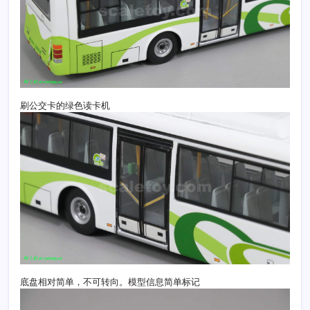
刷公交卡的绿色读卡机
底盘相对简单，不可转向。模型信息简单标记