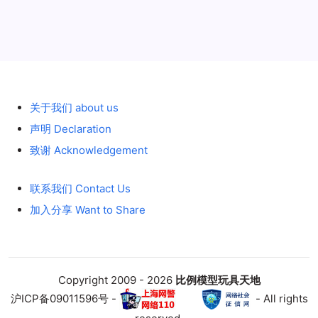
历史 History
关于我们 about us
声明 Declaration
致谢 Acknowledgement
联系我们 Contact Us
加入分享 Want to Share
Copyright 2009 - 2026
比例模型玩具天地
沪ICP备09011596号 -
- All rights