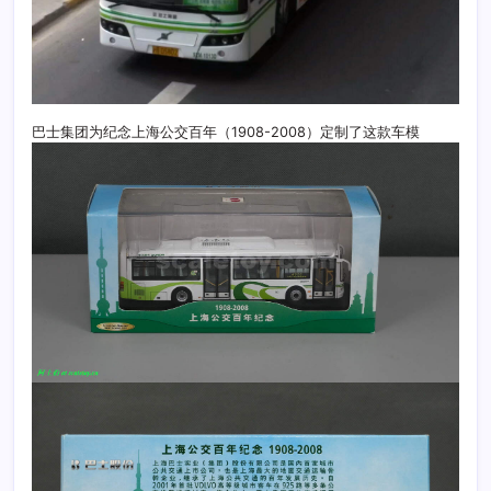
巴士集团为纪念上海公交百年（1908-2008）定制了这款车模