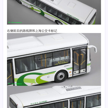
右侧前后的路线牌和上海公交卡标记