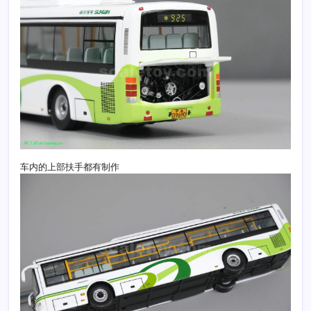
车内的上部扶手都有制作