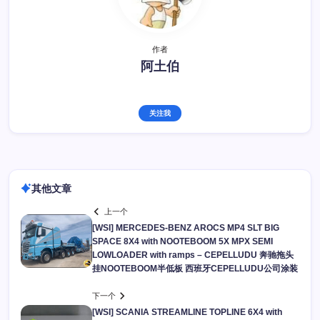
作者
阿土伯
关注我
其他文章
上一个
[WSI] MERCEDES-BENZ AROCS MP4 SLT BIG
SPACE 8X4 with NOOTEBOOM 5X MPX SEMI
LOWLOADER with ramps – CEPELLUDU 奔驰拖头
挂NOOTEBOOM半低板 西班牙CEPELLUDU公司涂装
下一个
[WSI] SCANIA STREAMLINE TOPLINE 6X4 with