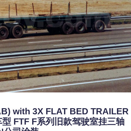
AB) with 3X FLAT BED TRAILER
经典车型 FTF F系列旧款驾驶室挂三轴