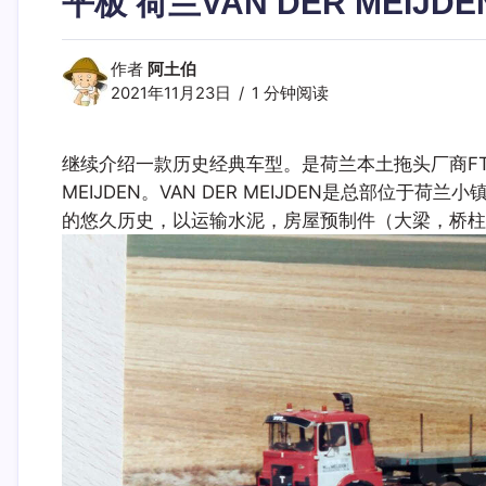
平板 荷兰VAN DER MEIJ
作者
阿土伯
2021年11月23日
1 分钟阅读
继续介绍一款历史经典车型。是荷兰本土拖头厂商FTF
MEIJDEN。VAN DER MEIJDEN是总部位于荷兰小镇
的悠久历史，以运输水泥，房屋预制件（大梁，桥柱