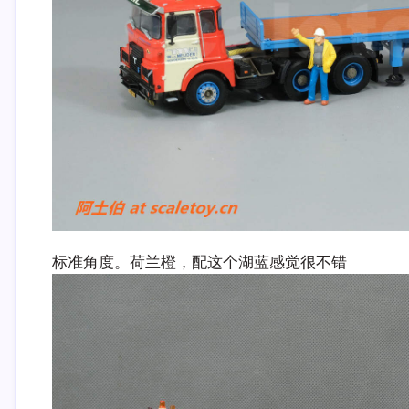
标准角度。荷兰橙，配这个湖蓝感觉很不错