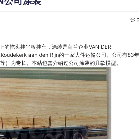
DEN公司涂装
的拖头挂平板挂车，涂装是荷兰企业VAN DER
Koudekerk aan den Rijn的一家大件运输公司。公司有83
等）为专长。本站也曾介绍过公司涂装的几款模型。