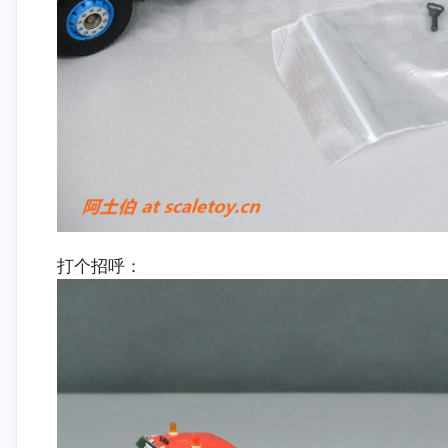
打个招呼：