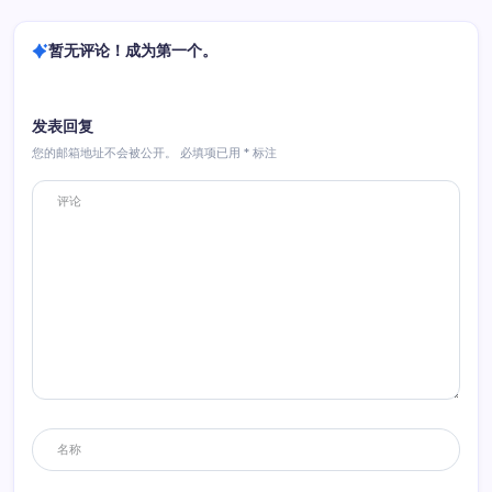
暂无评论！成为第一个。
发表回复
您的邮箱地址不会被公开。
必填项已用
*
标注