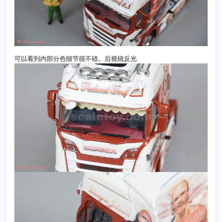
可以看到内部分色细节很不错。后视镜反光