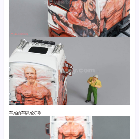
车尾的车牌尾灯等