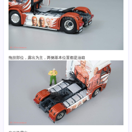
拖挂部位，露出为主，两侧基本位置都是油箱