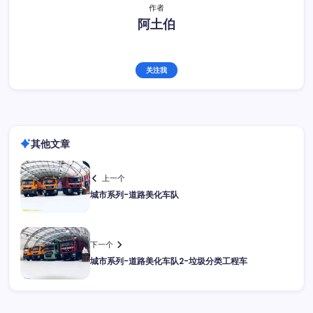
作者
阿土伯
关注我
其他文章
上一个
城市系列-道路美化车队
下一个
城市系列-道路美化车队2-垃圾分类工程车