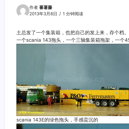
作者
蕃薯藤
2013年3月8日
1 分钟阅读
土总发了一个集装箱，也把自己的发上来，存个档。
一个scania 143拖头，一个三轴集装箱拖架，一个4
scania 143E的绿色拖头，手感蛮沉的