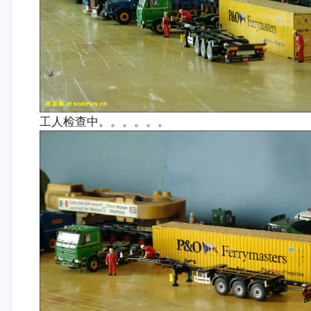
工人检查中。。。。。。