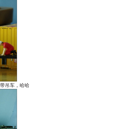
带吊车，哈哈