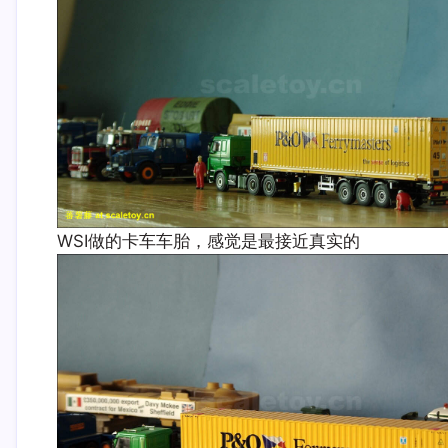
WSI做的卡车车胎，感觉是最接近真实的