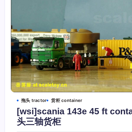
拖头 tractor
货柜 container
[wsi]scania 143e 45 ft c
头三轴货柜