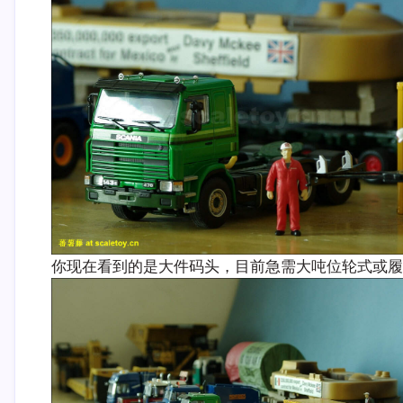
你现在看到的是大件码头，目前急需大吨位轮式或履