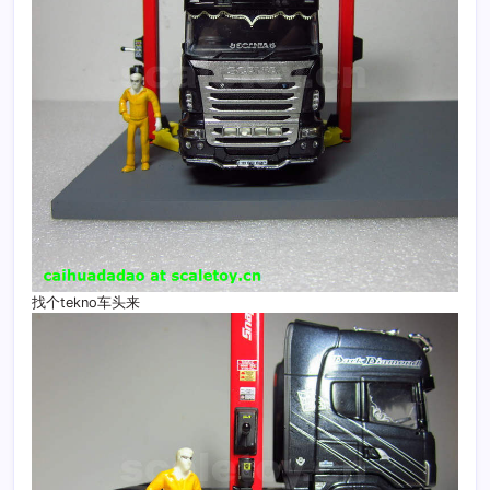
找个tekno车头来