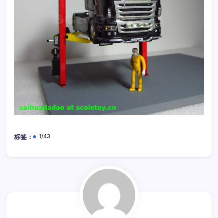
1/43
标签：