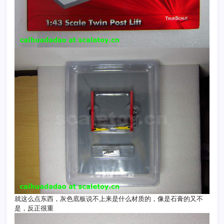
就这么点东西，灰色底板说不上来是什么材质的，像是石膏的又不
是，反正很重