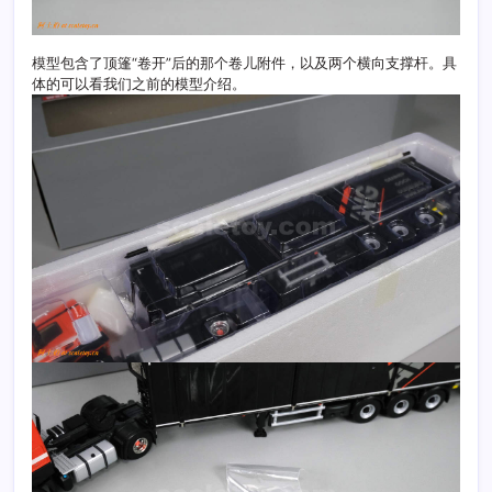
模型包含了顶篷“卷开”后的那个卷儿附件，以及两个横向支撑杆。具
体的可以看我们之前的模型介绍。