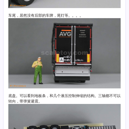
车尾，居然没有后部的车牌，尾灯等。。。。
底盘。可以看到地板条，和几个液压控制伸缩的结构。三轴都不可以
转向，带弹簧避震。