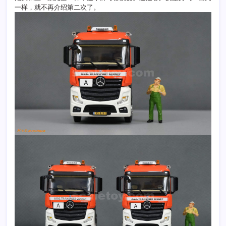
一样，就不再介绍第二次了。