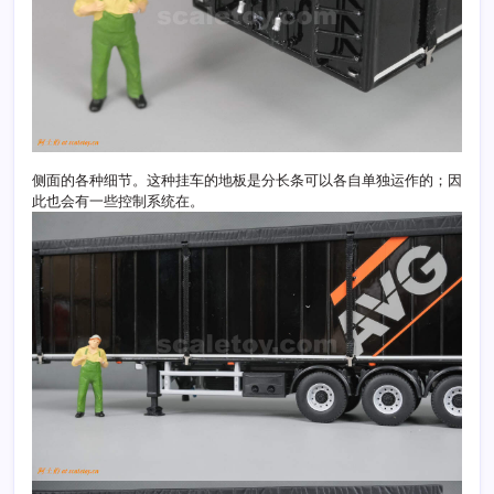
侧面的各种细节。这种挂车的地板是分长条可以各自单独运作的；因
此也会有一些控制系统在。