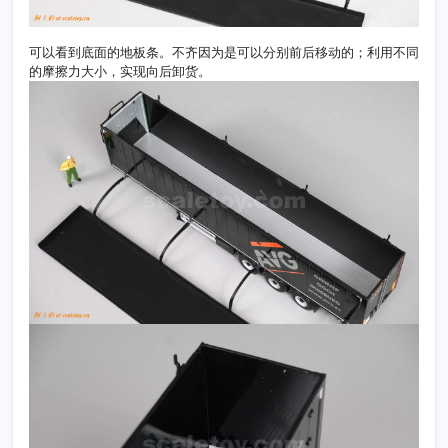
可以看到底面的地板条。不齐因为是可以分别前后移动的；利用不同
的摩擦力大小，实现向后卸货。