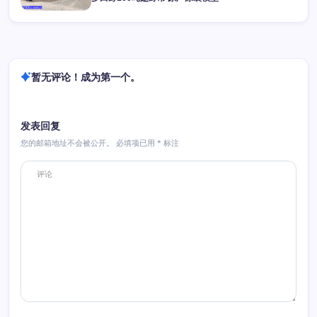
暂无评论！成为第一个。
发表回复
您的邮箱地址不会被公开。
必填项已用
*
标注