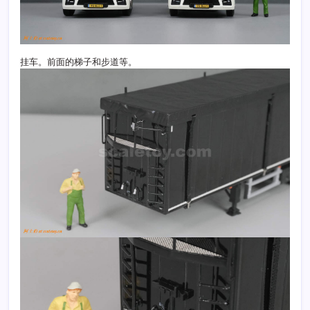
挂车。前面的梯子和步道等。