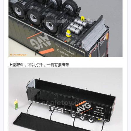
上盖塑料，可以打开，一侧有捆绑带