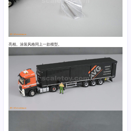
亮相。涂装风格同上一款模型。