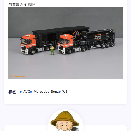
与前款合个影吧：
AVG
Mercedes-Benz
WSI
标签：