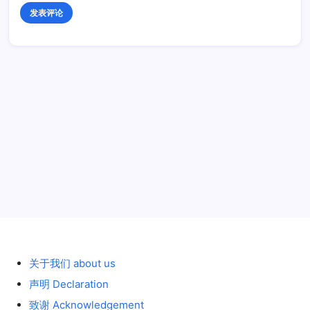
历史 History
关于我们 about us
声明 Declaration
致谢 Acknowledgement