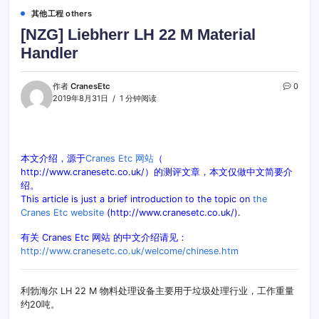
其他工程 others
[NZG] Liebherr LH 22 M Material
Handler
作者
CranesEtc
0
2019年8月31日
1 分钟阅读
本文介绍，源于
Cranes Etc 网站
（
http://www.cranesetc.co.uk/）的测评文章，本文仅做中文简要介
绍。
This article is just a brief introduction to the topic on
the
Cranes Etc website
(http://www.cranesetc.co.uk/).
有关 Cranes Etc 网站 的中文介绍请见：
http://www.cranesetc.co.uk/welcome/chinese.htm
利勃海尔 LH 22 M 物料处理设备主要用于垃圾处理行业，工作重量
约20吨。