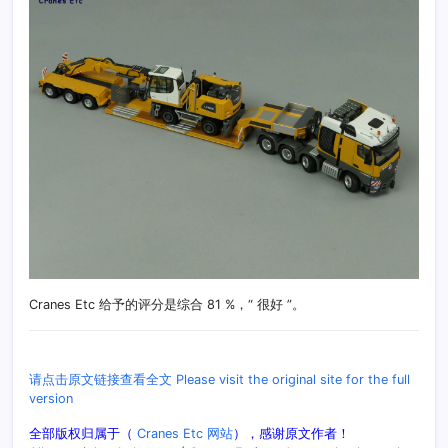
Cranes Etc 给予的评分是综合 81 %，“ 很好 ”。
请点击原文链接查看全文 Please visit the original site for the full
version
全部版权归属于（
Cranes Etc 网站
），感谢原文作者！