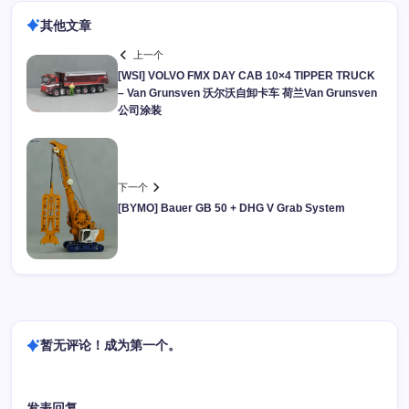
其他文章
上一个
[WSI] VOLVO FMX DAY CAB 10×4 TIPPER TRUCK
– Van Grunsven 沃尔沃自卸卡车 荷兰Van Grunsven
公司涂装
下一个
[BYMO] Bauer GB 50 + DHG V Grab System
暂无评论！成为第一个。
发表回复