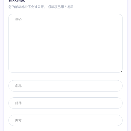
您的邮箱地址不会被公开。
必填项已用
*
标注