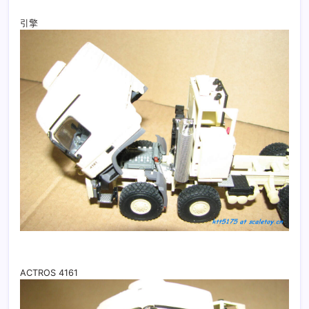
引擎
ACTROS 4161