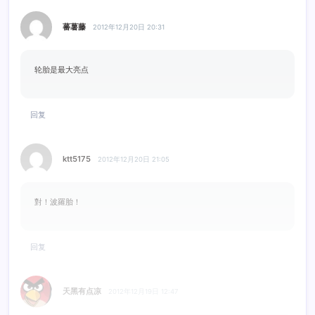
蕃薯藤
2012年12月20日 20:31
轮胎是最大亮点
回复
ktt5175
2012年12月20日 21:05
對！波羅胎！
回复
天黑有点凉
2012年12月19日 12:47