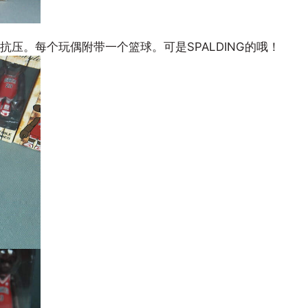
压。每个玩偶附带一个篮球。可是SPALDING的哦！