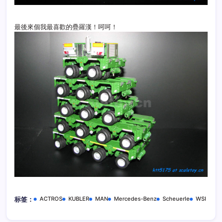
最後來個我最喜歡的疊羅漢！呵呵！
ACTROS
KUBLER
MAN
Mercedes-Benz
Scheuerle
WSI
标签：