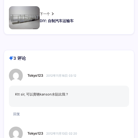
下一个
DIY: 自制汽车运输车
3 评论
Tokyo123
2012年11月16日 03:12
Ktt sir, 可以賣啲kanson水貼比我？
回复
Tokyo123
2012年11月13日 02:20