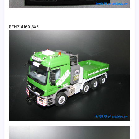
BENZ 4160 8X6