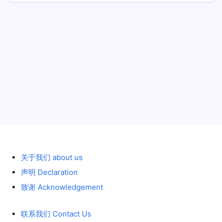
历史 History
关于我们 about us
声明 Declaration
致谢 Acknowledgement
联系我们 Contact Us