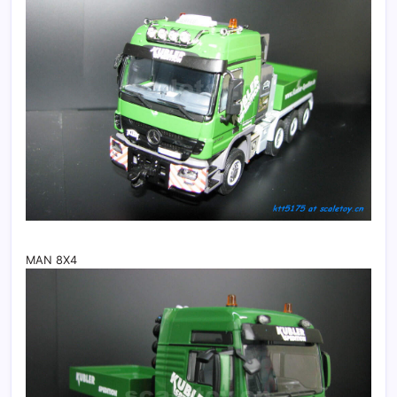
MAN 8X4