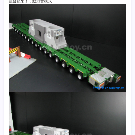
組合起來了，動力盒模式