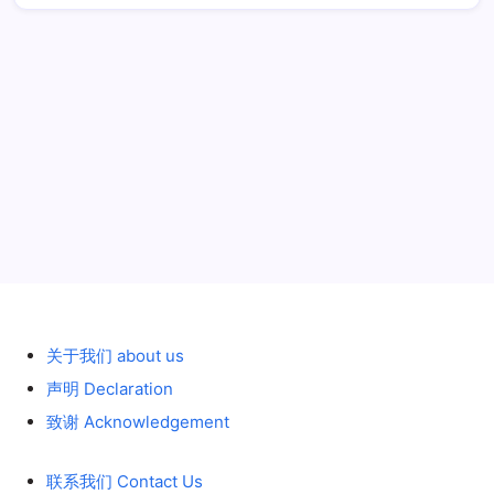
历史 History
关于我们 about us
声明 Declaration
致谢 Acknowledgement
联系我们 Contact Us