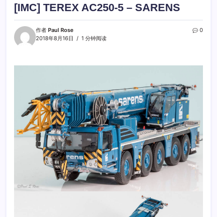
[IMC] TEREX AC250-5 – SARENS
作者
Paul Rose
0
2018年8月16日
1 分钟阅读