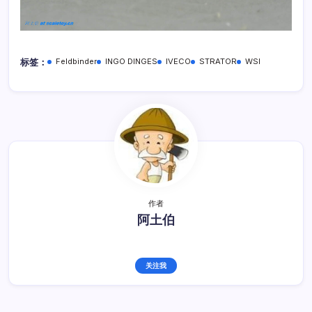
标签：
Feldbinder
INGO DINGES
IVECO
STRATOR
WSI
作者
阿土伯
关注我