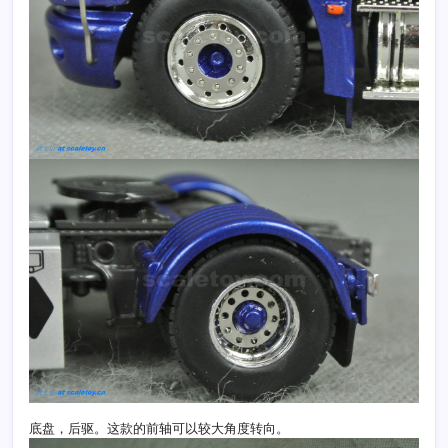
底盘，后驱。这款的前轴可以较大角度转向。