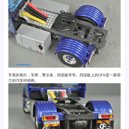
车尾的尾灯，车牌，警示条，挡泥板等等。挡泥板上的CFG是一家荷
兰的汽车经销商。