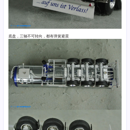
底盘，三轴不可转向，都有弹簧避震