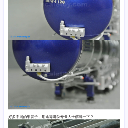
好多不同的细管子，用途等哪位专业人士解释一下？