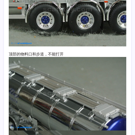
顶部的物料口和步道，不能打开