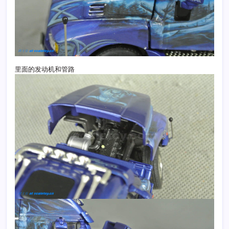
里面的发动机和管路