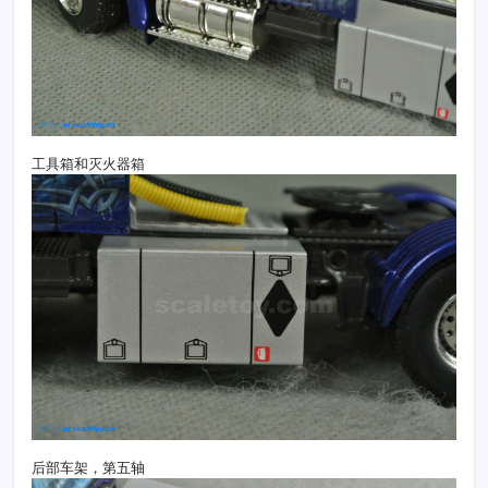
工具箱和灭火器箱
后部车架，第五轴