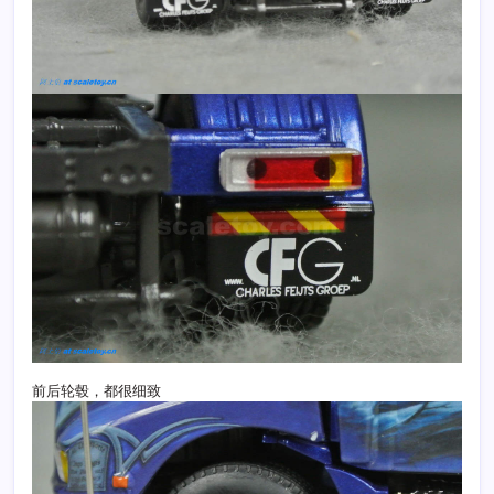
前后轮毂，都很细致