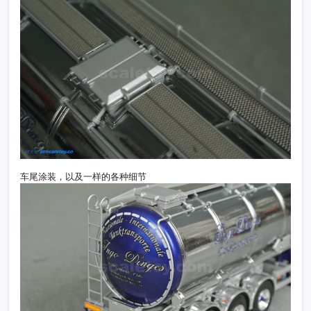
车尾涂装，以及一样的各种细节