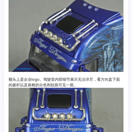
额头上是企业logo。驾驶室内部细节展示无法详尽，看方向盘下面
的拨杆以及座椅的分色和纹路可见一斑。