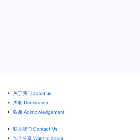
历史 History
关于我们 about us
声明 Declaration
致谢 Acknowledgement
联系我们 Contact Us
加入分享 Want to Share