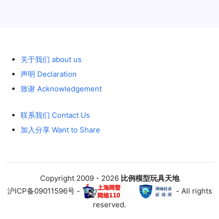
历史 History
关于我们 about us
声明 Declaration
致谢 Acknowledgement
联系我们 Contact Us
加入分享 Want to Share
Copyright 2009 - 2026
比例模型玩具天地
沪ICP备09011596号 -
- All rights
reserved.